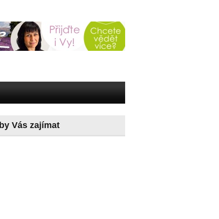
by Vás zajímat