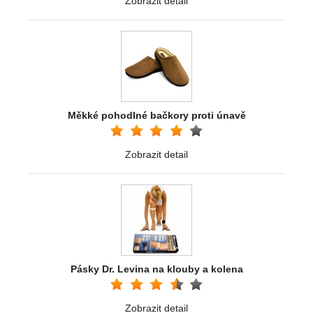
Zobrazit detail
Měkké pohodlné bačkory proti únavě
Zobrazit detail
Pásky Dr. Levina na klouby a kolena
Zobrazit detail