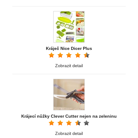
Kráječ Nice Dicer Plus
Zobrazit detail
Krájecí nůžky Clever Cutter nejen na zeleninu
Zobrazit detail