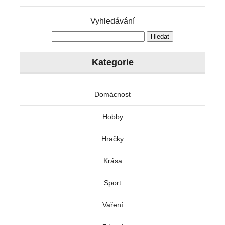
Vyhledávání
Kategorie
Domácnost
Hobby
Hračky
Krása
Sport
Vaření