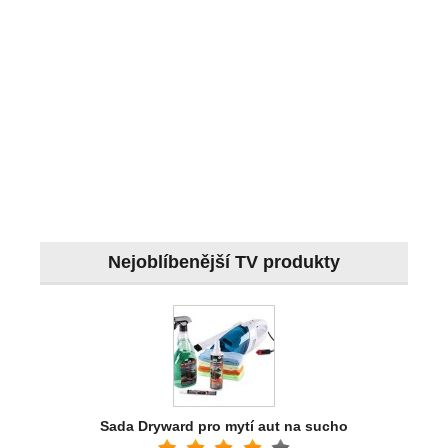
Nejoblíbenější TV produkty
Sada Dryward pro mytí aut na sucho