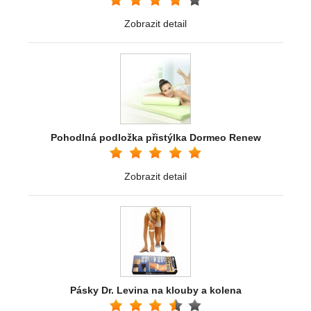
Zobrazit detail
Pohodlná podložka přistýlka Dormeo Renew
Zobrazit detail
Pásky Dr. Levina na klouby a kolena