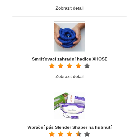
Zobrazit detail
Smršťovací zahradní hadice XHOSE
Zobrazit detail
Vibrační pás Slender Shaper na hubnutí