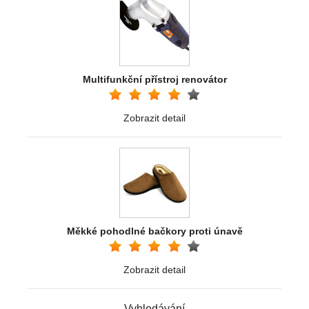
Multifunkční přístroj renovátor
Zobrazit detail
Měkké pohodlné bačkory proti únavě
Zobrazit detail
Vyhledávání