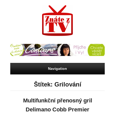
Navigation
Štítek: Grilování
Multifunkční přenosný gril
Delimano Cobb Premier