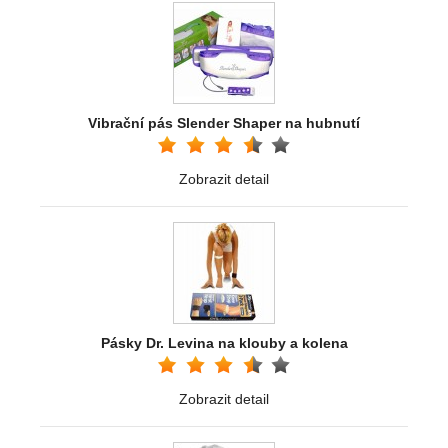
Vibrační pás Slender Shaper na hubnutí
Zobrazit detail
Pásky Dr. Levina na klouby a kolena
Zobrazit detail