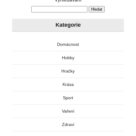
Kategorie
Domácnost
Hobby
Hračky
Krása
Sport
Vaření
Zdraví