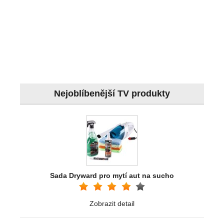
Nejoblíbenější TV produkty
Sada Dryward pro mytí aut na sucho
Zobrazit detail