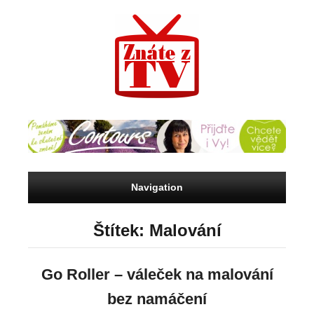
Navigation
Štítek: Malování
Go Roller – váleček na malování
bez namáčení