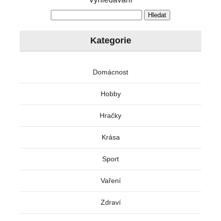
Kategorie
Domácnost
Hobby
Hračky
Krása
Sport
Vaření
Zdraví