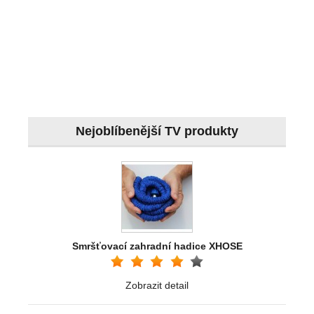
Nejoblíbenější TV produkty
Smršťovací zahradní hadice XHOSE
Zobrazit detail