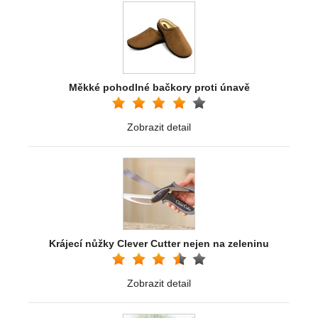
Měkké pohodlné bačkory proti únavě
Zobrazit detail
Krájecí nůžky Clever Cutter nejen na zeleninu
Zobrazit detail