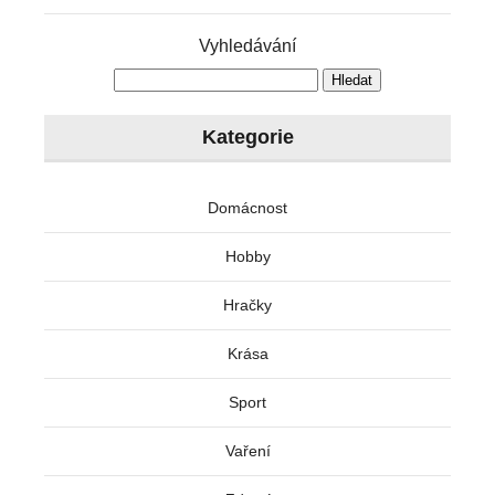
Vyhledávání
Kategorie
Domácnost
Hobby
Hračky
Krása
Sport
Vaření