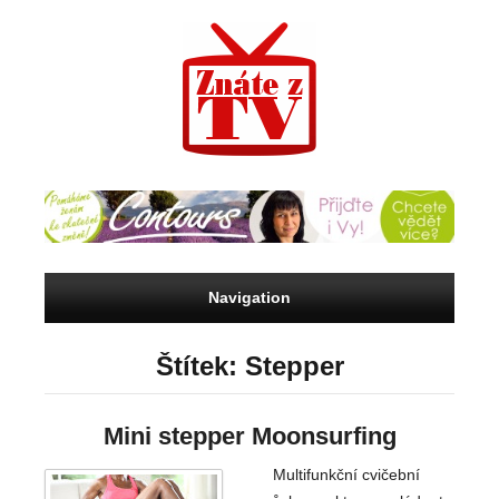
Navigation
Štítek: Stepper
Mini stepper Moonsurfing
Multifunkční cvičební