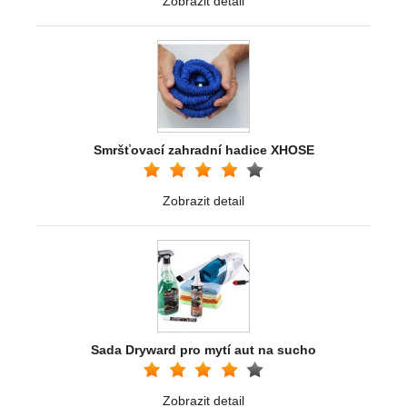
Zobrazit detail
Smršťovací zahradní hadice XHOSE
Zobrazit detail
Sada Dryward pro mytí aut na sucho
Zobrazit detail