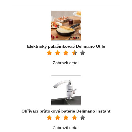
Elektrický palačinkovač Delimano Utile
Zobrazit detail
Ohřívací průtoková baterie Delimano Instant
Zobrazit detail