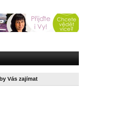
by Vás zajímat