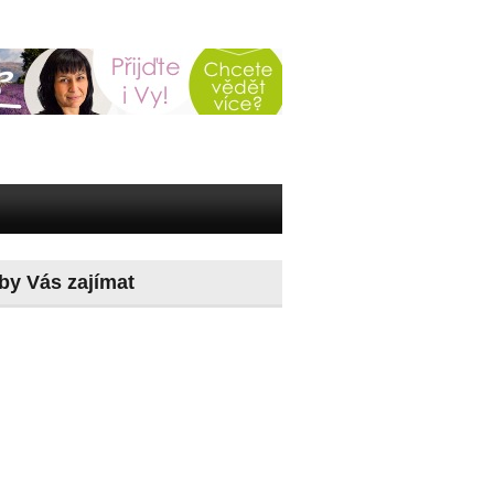
by Vás zajímat