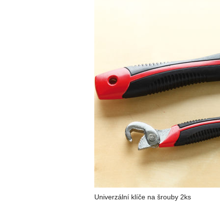
Univerzální klíče na šrouby 2ks