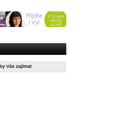
by Vás zajímat