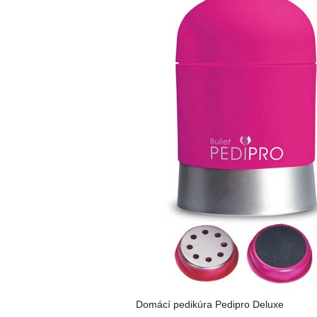
Domácí pedikúra Pedipro Deluxe