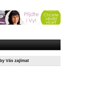
by Vás zajímat