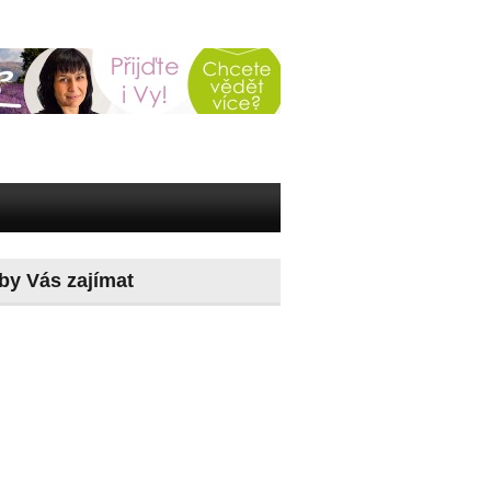
by Vás zajímat