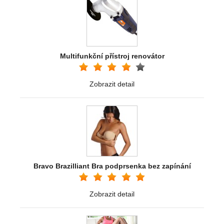
Multifunkční přístroj renovátor
Zobrazit detail
Bravo Brazilliant Bra podprsenka bez zapínání
Zobrazit detail