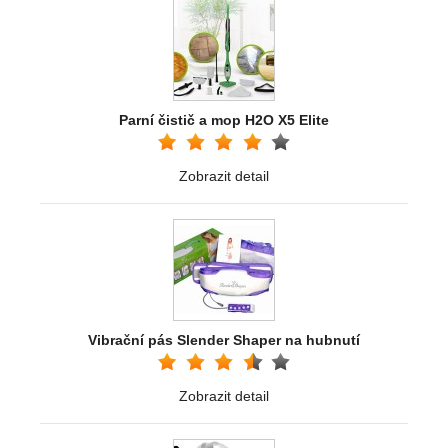
Parní čistič a mop H2O X5 Elite
Zobrazit detail
Vibrační pás Slender Shaper na hubnutí
Zobrazit detail