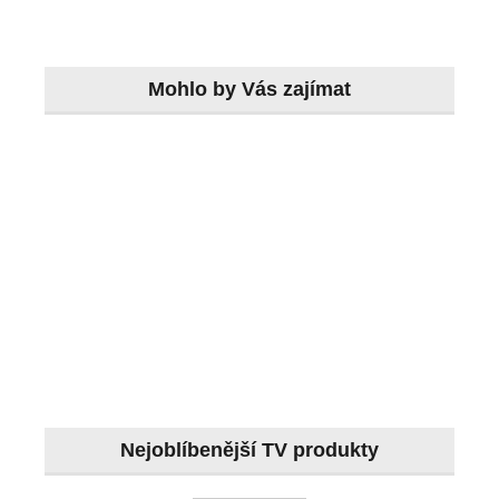
Mohlo by Vás zajímat
Nejoblíbenější TV produkty