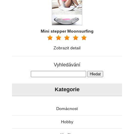
Mini stepper Moonsurfing
Zobrazit detail
Vyhledávání
Kategorie
Domácnost
Hobby